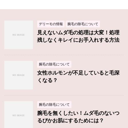
デリーモの情報
腕毛の除毛について
見えないムダ毛の処理は大変！処理
残しなくキレイにお手入れする方法
腕毛の除毛について
女性ホルモンが不足していると毛深
くなる？
腕毛の除毛について
腕毛を無くしたい！ムダ毛のないつ
るぴかお肌にするためには？