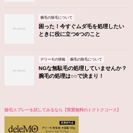
腕毛の除毛について
困った！今すぐムダ毛を処理したい
ときに役に立つ6つのこと
デリーモの情報
腕毛の除毛について
NGな無駄毛の処理していませんか？
腕毛の処理は○○で決まり！
除毛スプレーを試してみるなら【実質無料のトクトクコース】