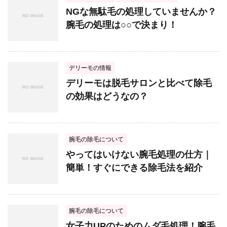
NGな無駄毛の処理していませんか？
腕毛の処理は○○で決まり！
デリーモの情報
デリーモは脱毛サロンと比べて除毛
の効果はどうなの？
腕毛の除毛について
やってはいけない腕毛処理の仕方｜
簡単！すぐにできる除毛法を紹介
腕毛の除毛について
女子力UPのためのムダ毛処理！腕毛