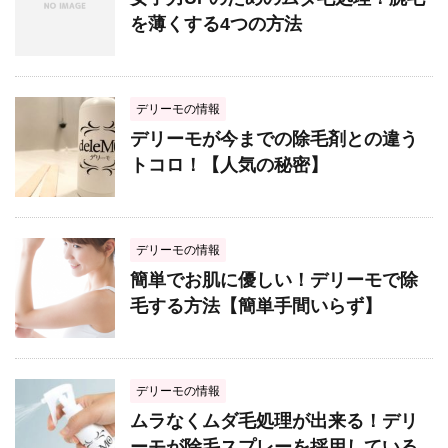
を薄くする4つの方法
デリーモの情報
デリーモが今までの除毛剤との違う
トコロ！【人気の秘密】
デリーモの情報
簡単でお肌に優しい！デリーモで除
毛する方法【簡単手間いらず】
デリーモの情報
ムラなくムダ毛処理が出来る！デリ
ーモが除毛スプレーを採用している