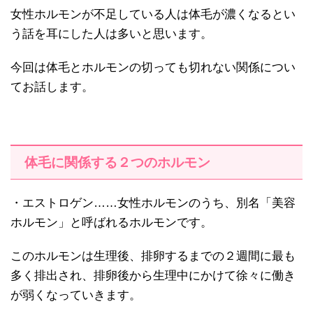
女性ホルモンが不足している人は体毛が濃くなるとい
う話を耳にした人は多いと思います。
今回は体毛とホルモンの切っても切れない関係につい
てお話します。
体毛に関係する２つのホルモン
・エストロゲン……女性ホルモンのうち、別名「美容
ホルモン」と呼ばれるホルモンです。
このホルモンは生理後、排卵するまでの２週間に最も
多く排出され、排卵後から生理中にかけて徐々に働き
が弱くなっていきます。