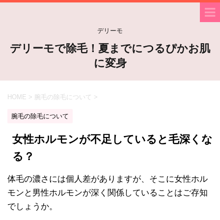
デリーモ
デリーモで除毛！夏までにつるぴかお肌
に変身
HOME
>
腕毛の除毛について
>
腕毛の除毛について
女性ホルモンが不足していると毛深くな
る？
体毛の濃さには個人差がありますが、そこに女性ホル
モンと男性ホルモンが深く関係していることはご存知
でしょうか。