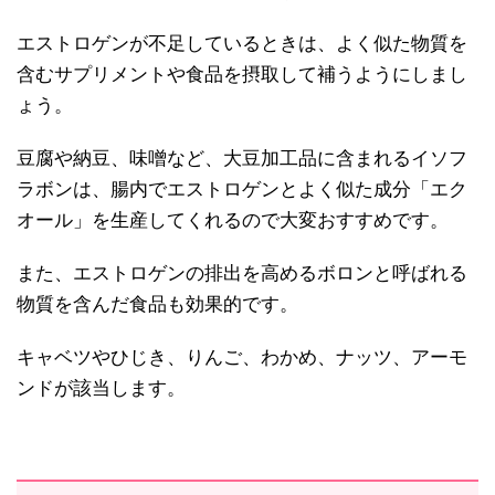
エストロゲンが不足しているときは、よく似た物質を
含むサプリメントや食品を摂取して補うようにしまし
ょう。
豆腐や納豆、味噌など、大豆加工品に含まれるイソフ
ラボンは、腸内でエストロゲンとよく似た成分「エク
オール」を生産してくれるので大変おすすめです。
また、エストロゲンの排出を高めるボロンと呼ばれる
物質を含んだ食品も効果的です。
キャベツやひじき、りんご、わかめ、ナッツ、アーモ
ンドが該当します。