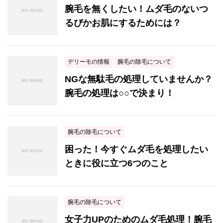
腕毛を無くしたい！ムダ毛のないつ
るぴかお肌にするためには？
デリーモの情報
腕毛の除毛について
NGな無駄毛の処理していませんか？
腕毛の処理は○○で決まり！
腕毛の除毛について
困った！今すぐムダ毛を処理したい
ときに役に立つ6つのこと
腕毛の除毛について
女子力UPのためのムダ毛処理！腕毛