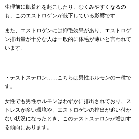
生理前に肌荒れを起こしたり、むくみやすくなるの
も、このエストロゲンが低下している影響です。
また、エストロゲンには抑毛効果があり、エストロゲ
ン排出量が十分な人は一般的に体毛が薄いと言われて
います。
・テストステロン……こちらは男性ホルモンの一種で
す。
女性でも男性ホルモンはわずかに排出されており、ス
トレスが多い環境や、エストロゲンの排出が追い付か
ない状況になったとき、このテストステロンが増加す
る傾向にあります。