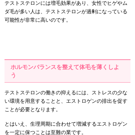
テストステロンには増毛効果があり、女性でヒゲやム
ダ毛が多い人は、テストステロンが過剰になっている
可能性が非常に高いのです。
ホルモンバランスを整えて体毛を薄くしよ
う
テストステロンの働きの抑えるには、ストレスの少な
い環境を用意することと、エストロゲンの排出を促す
ことが必要となります。
とはいえ、生理周期に合わせて増減するエストロゲン
を一定に保つことは至難の業です。