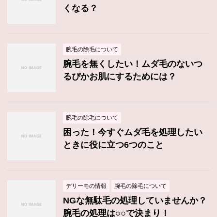
くなる？
腕毛の除毛について
腕毛を無くしたい！ムダ毛のないつ
るぴかお肌にするためには？
腕毛の除毛について
困った！今すぐムダ毛を処理したい
ときに役に立つ6つのこと
デリーモの情報
腕毛の除毛について
NGな無駄毛の処理していませんか？
腕毛の処理は○○で決まり！