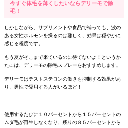
今すぐ体毛を薄くしたいならデリーモで除
毛！
しかしながら、サプリメントや食品で補っても、波の
ある女性ホルモンを操るのは難しく、効果は穏やかに
感じる程度です。
もう夏がそこまで来ているのに待てないよ！というか
たには、デリーモの除毛スプレーをおすすめします。
デリーモはテストステロンの働きを抑制する効果があ
り、男性で愛用する人がいるほど！
使用するたびに１０パーセントから１５パーセントの
ムダ毛が再生しなくなり、残りの８５パーセントから