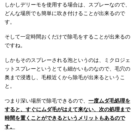
しかしデリーモを使用する場合は、スプレーなので、
どんな場所でも簡単に吹き付けることが出来るので
す。
そして一定時間おくだけで除毛をすることが出来るの
ですね。
しかもそのスプレーされる泡というのは、ミクロジェ
ットスプレーというとても細かいものなので、毛穴の
奥まで浸透し、毛根近くから除毛が出来るというこ
と。
つまり深い場所で除毛できるので、
一度ムダ毛処理を
すると、すぐにムダ毛がはえて来ない、次の処理まで
時間を置くことができるというメリットもあるので
す。