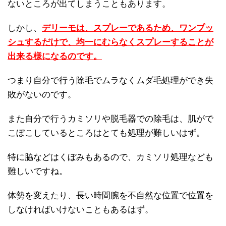
ないところが出てしまうこともあります。
しかし、
デリーモは、スプレーであるため、ワンプッ
シュするだけで、均一にむらなくスプレーすることが
出来る様になるのです。
つまり自分で行う除毛でムラなくムダ毛処理ができ失
敗がないのです。
また自分で行うカミソリや脱毛器での除毛は、肌がで
こぼこしているところはとても処理が難しいはず。
特に脇などはくぼみもあるので、カミソリ処理なども
難しいですね。
体勢を変えたり、長い時間腕を不自然な位置で位置を
しなければいけないこともあるはず。