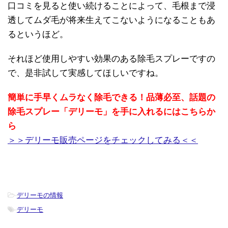
口コミを見ると使い続けることによって、毛根まで浸
透してムダ毛が将来生えてこないようになることもあ
るというほど。
それほど使用しやすい効果のある除毛スプレーですの
で、是非試して実感してほしいですね。
簡単に手早くムラなく除毛できる！品薄必至、話題の
除毛スプレー「デリーモ」を手に入れるにはこちらか
ら
＞＞デリーモ販売ページをチェックしてみる＜＜
-
デリーモの情報
-
デリーモ