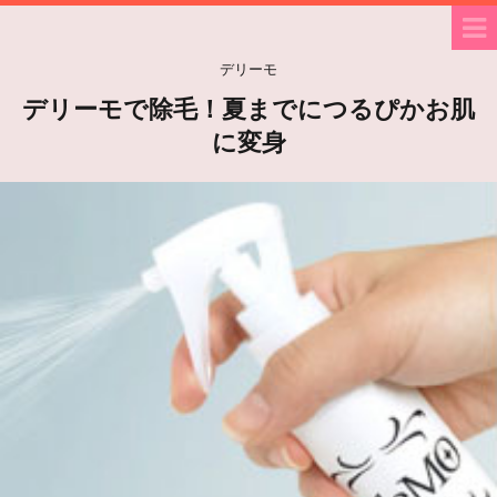
デリーモ
デリーモで除毛！夏までにつるぴかお肌
に変身