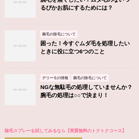
るぴかお肌にするためには？
腕毛の除毛について
困った！今すぐムダ毛を処理したい
ときに役に立つ6つのこと
デリーモの情報
腕毛の除毛について
NGな無駄毛の処理していませんか？
腕毛の処理は○○で決まり！
除毛スプレーを試してみるなら【実質無料のトクトクコース】