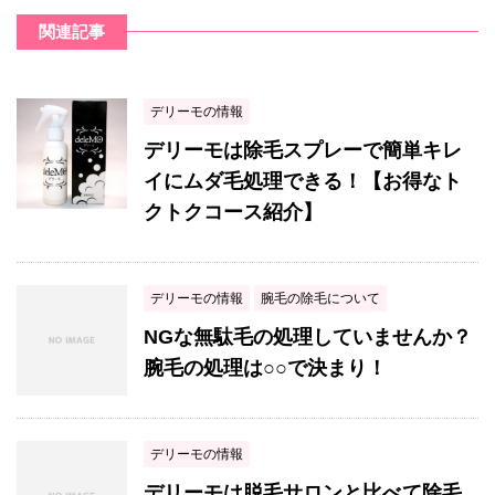
関連記事
デリーモの情報
デリーモは除毛スプレーで簡単キレ
イにムダ毛処理できる！【お得なト
クトクコース紹介】
デリーモの情報
腕毛の除毛について
NGな無駄毛の処理していませんか？
腕毛の処理は○○で決まり！
デリーモの情報
デリーモは脱毛サロンと比べて除毛