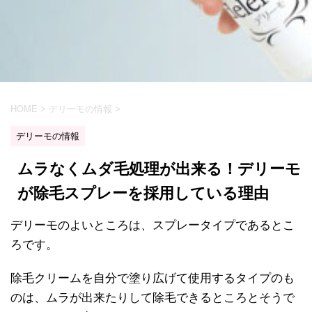
HOME
>
デリーモの情報
>
デリーモの情報
ムラなくムダ毛処理が出来る！デリーモ
が除毛スプレーを採用している理由
デリーモのよいところは、スプレータイプであるとこ
ろです。
除毛クリームを自分で塗り広げて使用するタイプのも
のは、ムラが出来たりして除毛できるところとそうで