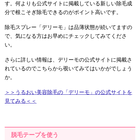
す。何よりも公式サイトに掲載している新しい除毛成
分で根こそぎ除毛できるのがポイント高いです。
除毛スプレー「デリーモ」は品薄状態が続いてますの
で、気になる方はお早めにチェックしてみてくださ
い。
さらに詳しい情報は、デリーモの公式サイトに掲載さ
れているのでこちらから覗いてみてはいかがでしょう
か。
＞＞うるおい美容除毛の「デリーモ」の公式サイトを
見てみる＜＜
脱毛テープを使う