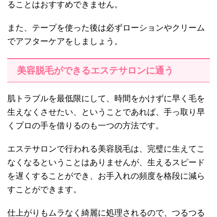
ることはおすすめできません。
また、テープを使った後は必ずローションやクリーム
でアフターケアをしましょう。
美容脱毛ができるエステサロンに通う
肌トラブルを最低限にして、時間をかけずに早く毛を
生えなくさせたい、ということであれば、手っ取り早
くプロの手を借りるのも一つの方法です。
エステサロンで行われる美容脱毛は、完璧に生えてこ
なくなるということはありませんが、生えるスピード
を遅くすることができ、お手入れの頻度を格段に減ら
すことができます。
仕上がりもムラなく綺麗に処理されるので、つるつる