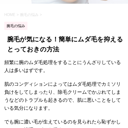
HOME
>
腕毛の悩み
>
腕毛の悩み
腕毛が気になる！簡単にムダ毛を抑える
とっておきの方法
頻繁に腕のムダ毛処理をすることにうんざりしている
人は多いはずです。
肌のコンディションによってはムダ毛処理でカミソリ
負けをしてしまったり、除毛クリームでかぶれてしま
うなどのトラブルも起きるので、肌に悪いことをして
いる気分になります。
でも腕に濃い毛が生えているのを見られたら恥ずかし