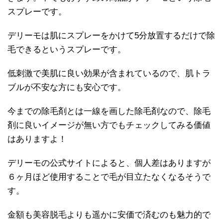
スプレーです。
デリーモは肌にスプレーをかけて5分放置するだけで除
毛できるというスプレーです。
低刺激で美肌に良い効果が含まれているので、肌トラ
ブルが不安な方にも安心です。
今までの除毛剤とは一線を画した除毛剤なので、除毛
剤に良いイメージが無い方でもチェックしてみる価値
はありますよ！
デリーモの公式サイトによると、個人差はありますが
６ヶ月ほど使用することで毛が目立たなくなるそうで
す。
金額も美容脱毛よりも遥かに安価で済むのも魅力的で