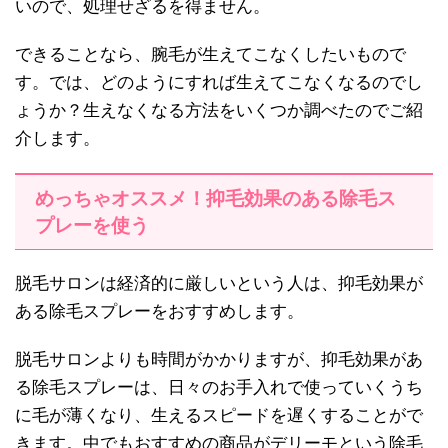
いので、処理せざるを得ません。
できることなら、腕毛が生えてこなくしたいもので
す。では、どのようにすれば生えてこなくなるのでし
ょうか？生えなくなる方法をいくつか調べたのでご紹
介します。
めっちゃオススメ！抑毛効果のある除毛ス
プレーを使う
脱毛サロンは経済的に厳しいという人は、抑毛効果が
ある除毛スプレーをおすすめします。
脱毛サロンよりも時間がかかりますが、抑毛効果があ
る除毛スプレーは、日々のお手入れで使っていくうち
に毛が薄くなり、生えるスピードを遅くすることがで
きます。中でもおすすめの商品がデリーモという除毛