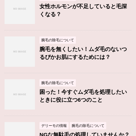
女性ホルモンが不足していると毛深
くなる？
腕毛の除毛について
腕毛を無くしたい！ムダ毛のないつ
るぴかお肌にするためには？
腕毛の除毛について
困った！今すぐムダ毛を処理したい
ときに役に立つ6つのこと
デリーモの情報
腕毛の除毛について
NGな無駄毛の処理していませんか？