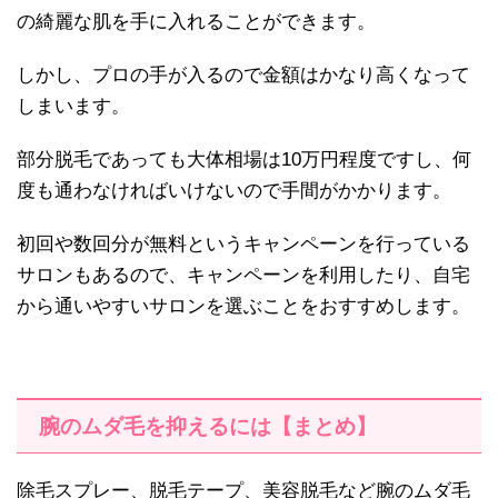
の綺麗な肌を手に入れることができます。
しかし、プロの手が入るので金額はかなり高くなって
しまいます。
部分脱毛であっても大体相場は10万円程度ですし、何
度も通わなければいけないので手間がかかります。
初回や数回分が無料というキャンペーンを行っている
サロンもあるので、キャンペーンを利用したり、自宅
から通いやすいサロンを選ぶことをおすすめします。
腕のムダ毛を抑えるには【まとめ】
除毛スプレー、脱毛テープ、美容脱毛など腕のムダ毛