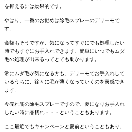
を抑えるには効果的です。
やはり、一番のお勧めは除毛スプレーのデリーモで
す。
金額もそうですが、気になってすぐにでも処理したい
時でもすぐにお手入れできます。簡単にいつでもムダ
毛の処理が出来るってとても助かります。
常にムダ毛が気になる方も、デリーモでお手入れして
いるうちに、徐々に毛が薄くなっていくのを実感でき
ます。
今売れ筋の除毛スプレーですので、夏になりお手入れ
したい時に品切れ・・・ということもあります。
ここ最近でもキャンペーンと夏前ということもあり、