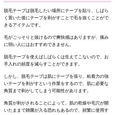
脱毛テープは脱毛したい場所にテープを貼り、しばら
く置いた後にテープを剥がすことで毛を抜くことがで
きるアイテムです。
毛がごっそりと抜けるので爽快感はありますが、痛み
に弱い人にはおすすめできません。
脱毛テープを使えばしばらくは生えてこないので、お
手入れの頻度を減らすことができます。
しかし、脱毛テープは肌にテープを張り、粘着力の強
いテープを剥がすという作業をするので、肌に必要な
角質まで剥がしてしまう可能性があります。
角質が剥がされることによって、肌の乾燥や毛穴が開
いたままで雑菌が入る恐れもあるので、頻繁に使用す