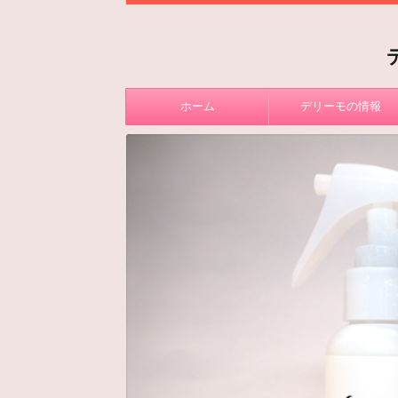
ホーム
デリーモの情報