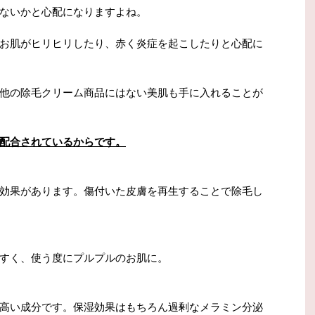
ないかと心配になりますよね。
お肌がヒリヒリしたり、赤く炎症を起こしたりと心配に
他の除毛クリーム商品にはない美肌も手に入れることが
配合されているからです。
効果があります。傷付いた皮膚を再生することで除毛し
すく、使う度にプルプルのお肌に。
高い成分です。保湿効果はもちろん過剰なメラミン分泌